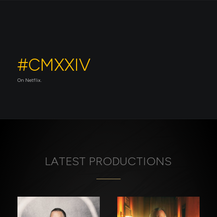
#CMXXIV
On Netflix.
LATEST
PRODUCTIONS