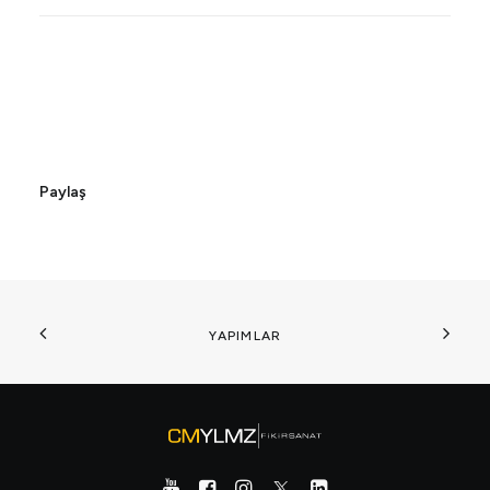
Paylaş
YAPIMLAR