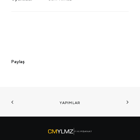
Paylaş
YAPIMLAR