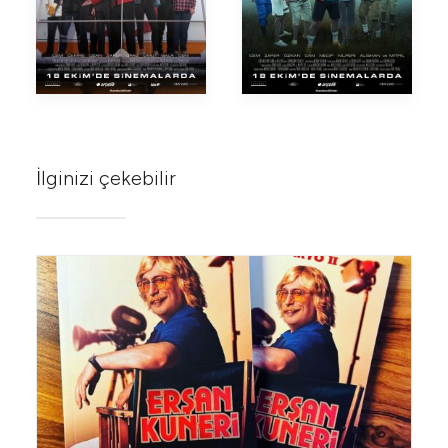
İlginizi çekebilir