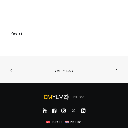
Paylaş
YAPIMLAR
Türkçe
|
English