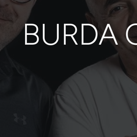
BURDA 