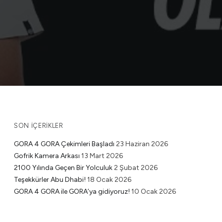
SON İÇERIKLER
GORA 4 GORA Çekimleri Başladı
23 Haziran 2026
Gofrik Kamera Arkası
13 Mart 2026
2100 Yılında Geçen Bir Yolculuk
2 Şubat 2026
Teşekkürler Abu Dhabi!
18 Ocak 2026
GORA 4 GORA ile GORA’ya gidiyoruz!
10 Ocak 2026