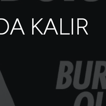
A KALIR