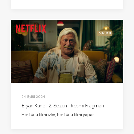
DUYURU
24 Eylül 2024
Erşan Kuneri 2. Sezon | Resmi Fragman
Her türlü filmi izler, her türlü filmi yapar.