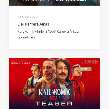
24 Ocak 2020
Deli Kamera Arkası
Karakomik Filmler 2 "Deli" Kamera Arkası
görüntüleri.
DUYURU