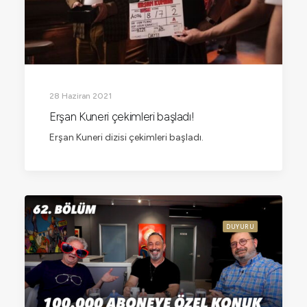
28 Haziran 2021
Erşan Kuneri çekimleri başladı!
Erşan Kuneri dizisi çekimleri başladı.
DUYURU