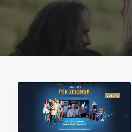
DUYURU