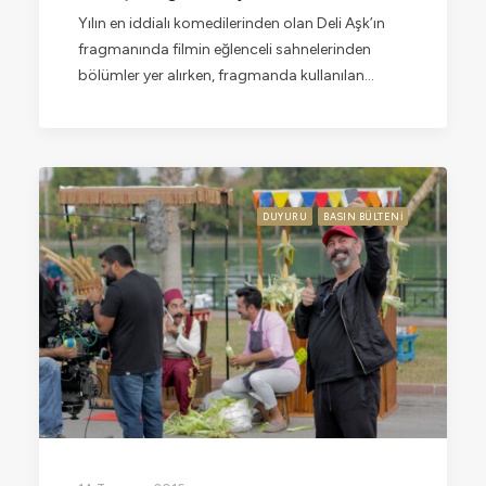
Yılın en iddialı komedilerinden olan Deli Aşk’ın
fragmanında filmin eğlenceli sahnelerinden
bölümler yer alırken, fragmanda kullanılan…
DUYURU
BASIN BÜLTENI