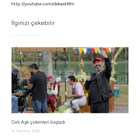
http://youtube.com/deliaskfilm
İlginizi çekebilir
Deli Aşk çekimleri başladı
14 Temmuz 2016