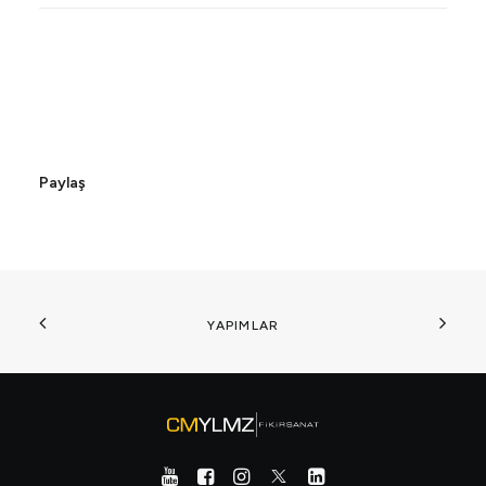
Paylaş
YAPIMLAR