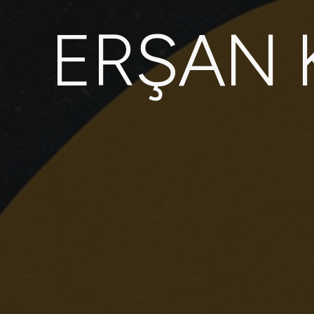
ERŞAN 