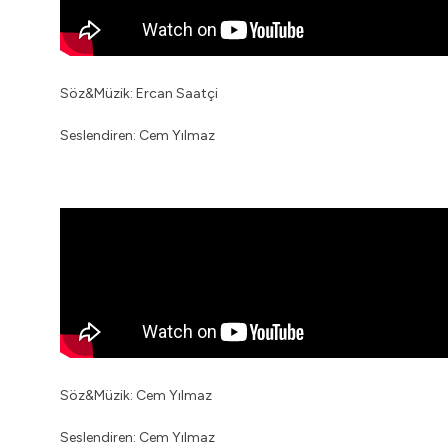
Söz&Müzik: Ercan Saatçi
Seslendiren: Cem Yılmaz
Söz&Müzik: Cem Yılmaz
Seslendiren: Cem Yılmaz