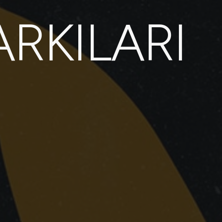
RKILARI