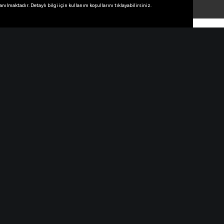
lmaktadır. Detaylı bilgi için kullanım koşullarını tıklayabilirsiniz.