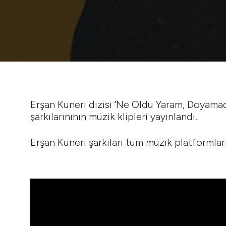
Erşan Kuneri dizisi ‘Ne Oldu Yaram, Doyamad
şarkılarınının müzik klipleri yayınlandı.
Erşan Kuneri şarkıları tüm müzik platformlar