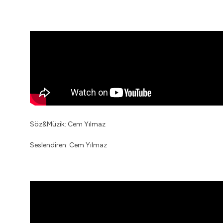
Söz&Müzik: Cem Yılmaz
Seslendiren: Cem Yılmaz