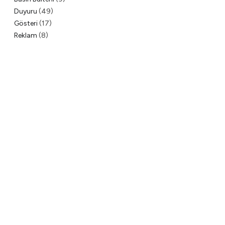
Duyuru
(49)
Gösteri
(17)
Reklam
(8)