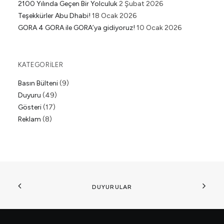
2100 Yılında Geçen Bir Yolculuk
2 Şubat 2026
Teşekkürler Abu Dhabi!
18 Ocak 2026
GORA 4 GORA ile GORA’ya gidiyoruz!
10 Ocak 2026
KATEGORILER
Basın Bülteni
(9)
Duyuru
(49)
Gösteri
(17)
Reklam
(8)
DUYURULAR